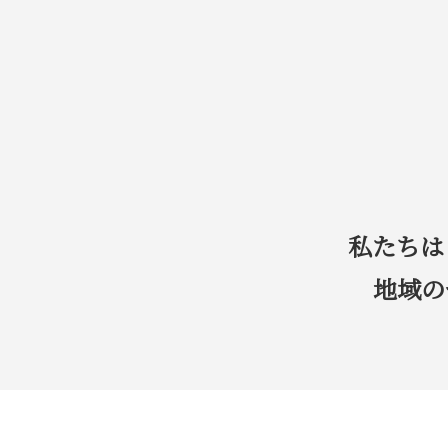
私たちは
地域の