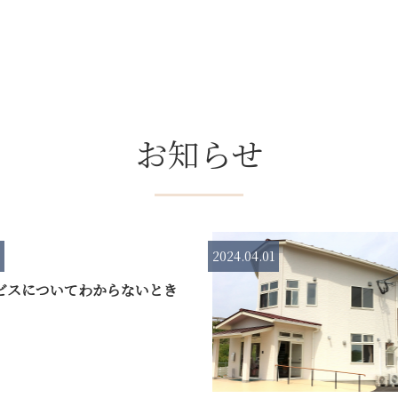
お知らせ
2024.04.01
ビスについてわからないとき