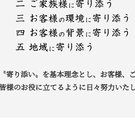
〝寄り添い〟を基本理念とし、お客様、
皆様のお役に立てるように日々努力いた