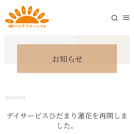
お知らせ
2024.04.01
デイサービスひだまり蓮花を再開しま
した。