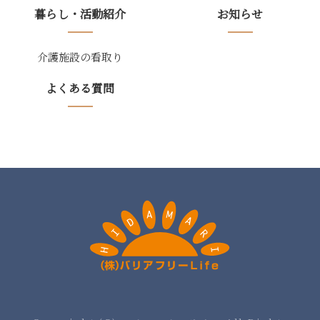
暮らし・活動紹介
お知らせ
介護施設の看取り
よくある質問