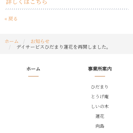
詳しくはこちら
«
戻る
ホーム
お知らせ
デイサービスひだまり蓮花を再開しました。
ホーム
事業所案内
ひだまり
とうげ庵
しいの木
蓮花
向島