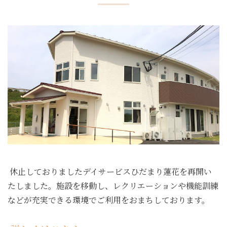
休止しておりましたデイサービスひだまり蓮花を再開い
たしました。施設を移動し、レクリエーションや機能訓練
などが充実できる環境でご利用をおまちしております。