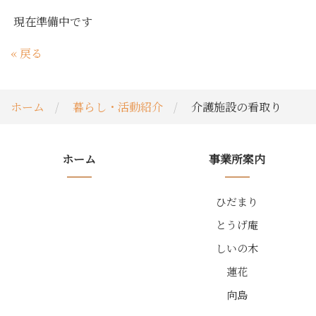
現在準備中です
«
戻る
ホーム
暮らし・活動紹介
介護施設の看取り
ホーム
事業所案内
ひだまり
とうげ庵
しいの木
蓮花
向島