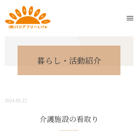
暮らし・活動紹介
2024.05.22
介護施設の看取り