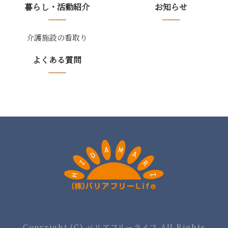
暮らし・活動紹介
お知らせ
介護施設の看取り
よくある質問
Copyright (C) バリアフリーライフ All Rights